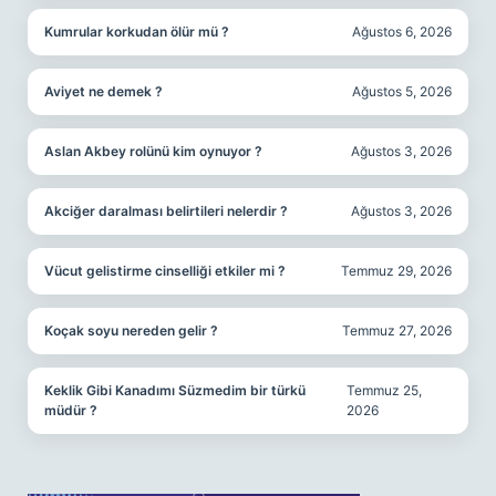
Kumrular korkudan ölür mü ?
Ağustos 6, 2026
Aviyet ne demek ?
Ağustos 5, 2026
Aslan Akbey rolünü kim oynuyor ?
Ağustos 3, 2026
Akciğer daralması belirtileri nelerdir ?
Ağustos 3, 2026
Vücut gelistirme cinselliği etkiler mi ?
Temmuz 29, 2026
Koçak soyu nereden gelir ?
Temmuz 27, 2026
Keklik Gibi Kanadımı Süzmedim bir türkü
Temmuz 25,
müdür ?
2026