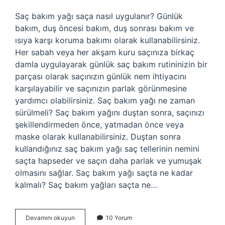
Saç bakım yağı saça nasıl uygulanır? Günlük
bakım, duş öncesi bakım, duş sonrası bakım ve
ısıya karşı koruma bakımı olarak kullanabilirsiniz.
Her sabah veya her akşam kuru saçınıza birkaç
damla uygulayarak günlük saç bakım rutininizin bir
parçası olarak saçınızın günlük nem ihtiyacını
karşılayabilir ve saçınızın parlak görünmesine
yardımcı olabilirsiniz. Saç bakım yağı ne zaman
sürülmeli? Saç bakım yağını duştan sonra, saçınızı
şekillendirmeden önce, yatmadan önce veya
maske olarak kullanabilirsiniz. Duştan sonra
kullandığınız saç bakım yağı saç tellerinin nemini
saçta hapseder ve saçın daha parlak ve yumuşak
olmasını sağlar. Saç bakım yağı saçta ne kadar
kalmalı? Saç bakım yağları saçta ne…
Saç
Devamını okuyun
10 Yorum