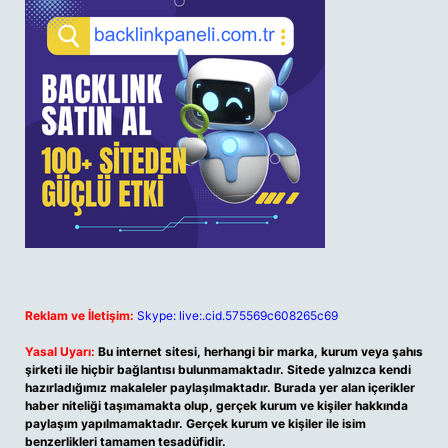
Reklam ve İletişim:
Skype: live:.cid.575569c608265c69
Yasal Uyarı:
Bu internet sitesi, herhangi bir marka, kurum veya şahıs
şirketi ile hiçbir bağlantısı bulunmamaktadır. Sitede yalnızca kendi
hazırladığımız makaleler paylaşılmaktadır. Burada yer alan içerikler
haber niteliği taşımamakta olup, gerçek kurum ve kişiler hakkında
paylaşım yapılmamaktadır. Gerçek kurum ve kişiler ile isim
benzerlikleri tamamen tesadüfidir.