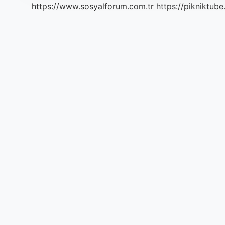
https://www.sosyalforum.com.tr
https://pikniktube