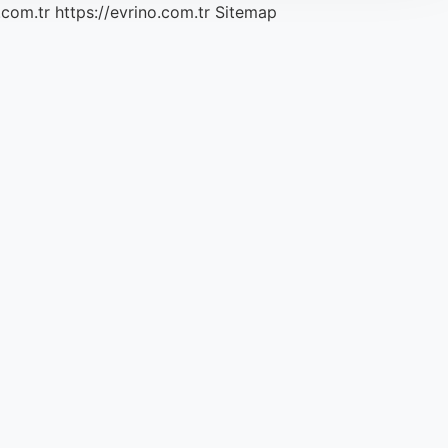
.com.tr
https://evrino.com.tr
Sitemap