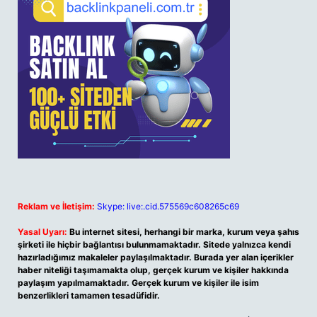
Reklam ve İletişim:
Skype: live:.cid.575569c608265c69
Yasal Uyarı:
Bu internet sitesi, herhangi bir marka, kurum veya şahıs
şirketi ile hiçbir bağlantısı bulunmamaktadır. Sitede yalnızca kendi
hazırladığımız makaleler paylaşılmaktadır. Burada yer alan içerikler
haber niteliği taşımamakta olup, gerçek kurum ve kişiler hakkında
paylaşım yapılmamaktadır. Gerçek kurum ve kişiler ile isim
benzerlikleri tamamen tesadüfidir.