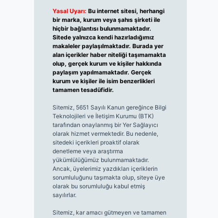
Yasal Uyarı:
Bu internet sitesi, herhangi
bir marka, kurum veya şahıs şirketi ile
hiçbir bağlantısı bulunmamaktadır.
Sitede yalnızca kendi hazırladığımız
makaleler paylaşılmaktadır. Burada yer
alan içerikler haber niteliği taşımamakta
olup, gerçek kurum ve kişiler hakkında
paylaşım yapılmamaktadır. Gerçek
kurum ve kişiler ile isim benzerlikleri
tamamen tesadüfidir.
Sitemiz, 5651 Sayılı Kanun gereğince Bilgi
Teknolojileri ve İletişim Kurumu (BTK)
tarafından onaylanmış bir Yer Sağlayıcı
olarak hizmet vermektedir. Bu nedenle,
sitedeki içerikleri proaktif olarak
denetleme veya araştırma
yükümlülüğümüz bulunmamaktadır.
Ancak, üyelerimiz yazdıkları içeriklerin
sorumluluğunu taşımakta olup, siteye üye
olarak bu sorumluluğu kabul etmiş
sayılırlar.
Sitemiz, kar amacı gütmeyen ve tamamen