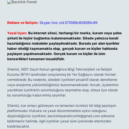
Reklam ve İletişim:
Skype: live:.cid.575569c608265c69
Yasal Uyarı:
Bu internet sitesi, herhangi bir marka, kurum veya şahıs
şirketi ile hiçbir bağlantısı bulunmamaktadır. Sitede yalnızca kendi
hazırladığımız makaleler paylaşılmaktadır. Burada yer alan içerikler
haber niteliği taşımamakta olup, gerçek kurum ve kişiler hakkında
paylaşım yapılmamaktadır. Gerçek kurum ve kişiler ile isim
benzerlikleri tamamen tesadüfidir.
Sitemiz, 5651 Sayılı Kanun gereğince Bilgi Teknolojileri ve İletişim
Kurumu (BTK) tarafından onaylanmış bir Yer Sağlayıcı olarak hizmet
vermektedir. Bu nedenle, sitedeki içerikleri proaktif olarak denetleme
veya araştırma yükümlülüğümüz bulunmamaktadır. Ancak, üyelerimiz
yazdıkları içeriklerin sorumluluğunu taşımakta olup, siteye üye olarak
bu sorumluluğu kabul etmiş sayılırlar.
Sitemiz, kar amacı gütmeyen ve tamamen ücretsiz bir bilgi paylaşım
platformudur. Hukuka ve yasal düzenlemelere aykırı olduğunu
düşündüğünüz içerikleri,
backlinkpanelicomtr@gmail.com
adresine
bildirmeniz halinde, ilgili içerikler yasal süre içerisinde sitemizden
kaldırılacaktır.