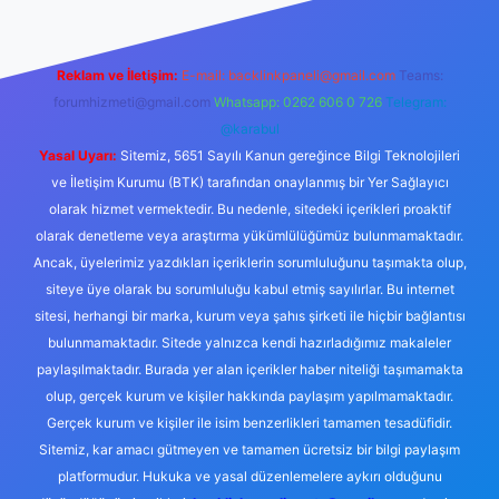
Reklam ve İletişim:
E-mail:
backlinkpaneli@gmail.com
Teams:
forumhizmeti@gmail.com
Whatsapp: 0262 606 0 726
Telegram:
@karabul
Yasal Uyarı:
Sitemiz, 5651 Sayılı Kanun gereğince Bilgi Teknolojileri
ve İletişim Kurumu (BTK) tarafından onaylanmış bir Yer Sağlayıcı
olarak hizmet vermektedir. Bu nedenle, sitedeki içerikleri proaktif
olarak denetleme veya araştırma yükümlülüğümüz bulunmamaktadır.
Ancak, üyelerimiz yazdıkları içeriklerin sorumluluğunu taşımakta olup,
siteye üye olarak bu sorumluluğu kabul etmiş sayılırlar. Bu internet
sitesi, herhangi bir marka, kurum veya şahıs şirketi ile hiçbir bağlantısı
bulunmamaktadır. Sitede yalnızca kendi hazırladığımız makaleler
paylaşılmaktadır. Burada yer alan içerikler haber niteliği taşımamakta
olup, gerçek kurum ve kişiler hakkında paylaşım yapılmamaktadır.
Gerçek kurum ve kişiler ile isim benzerlikleri tamamen tesadüfidir.
Sitemiz, kar amacı gütmeyen ve tamamen ücretsiz bir bilgi paylaşım
platformudur. Hukuka ve yasal düzenlemelere aykırı olduğunu