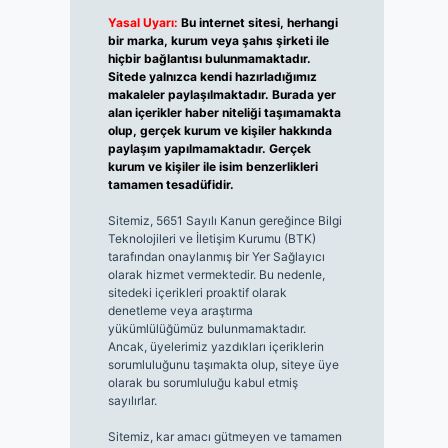
Yasal Uyarı:
Bu internet sitesi, herhangi
bir marka, kurum veya şahıs şirketi ile
hiçbir bağlantısı bulunmamaktadır.
Sitede yalnızca kendi hazırladığımız
makaleler paylaşılmaktadır. Burada yer
alan içerikler haber niteliği taşımamakta
olup, gerçek kurum ve kişiler hakkında
paylaşım yapılmamaktadır. Gerçek
kurum ve kişiler ile isim benzerlikleri
tamamen tesadüfidir.
Sitemiz, 5651 Sayılı Kanun gereğince Bilgi
Teknolojileri ve İletişim Kurumu (BTK)
tarafından onaylanmış bir Yer Sağlayıcı
olarak hizmet vermektedir. Bu nedenle,
sitedeki içerikleri proaktif olarak
denetleme veya araştırma
yükümlülüğümüz bulunmamaktadır.
Ancak, üyelerimiz yazdıkları içeriklerin
sorumluluğunu taşımakta olup, siteye üye
olarak bu sorumluluğu kabul etmiş
sayılırlar.
Sitemiz, kar amacı gütmeyen ve tamamen