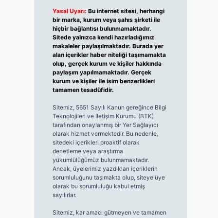
Yasal Uyarı:
Bu internet sitesi, herhangi
bir marka, kurum veya şahıs şirketi ile
hiçbir bağlantısı bulunmamaktadır.
Sitede yalnızca kendi hazırladığımız
makaleler paylaşılmaktadır. Burada yer
alan içerikler haber niteliği taşımamakta
olup, gerçek kurum ve kişiler hakkında
paylaşım yapılmamaktadır. Gerçek
kurum ve kişiler ile isim benzerlikleri
tamamen tesadüfidir.
Sitemiz, 5651 Sayılı Kanun gereğince Bilgi
Teknolojileri ve İletişim Kurumu (BTK)
tarafından onaylanmış bir Yer Sağlayıcı
olarak hizmet vermektedir. Bu nedenle,
sitedeki içerikleri proaktif olarak
denetleme veya araştırma
yükümlülüğümüz bulunmamaktadır.
Ancak, üyelerimiz yazdıkları içeriklerin
sorumluluğunu taşımakta olup, siteye üye
olarak bu sorumluluğu kabul etmiş
sayılırlar.
Sitemiz, kar amacı gütmeyen ve tamamen