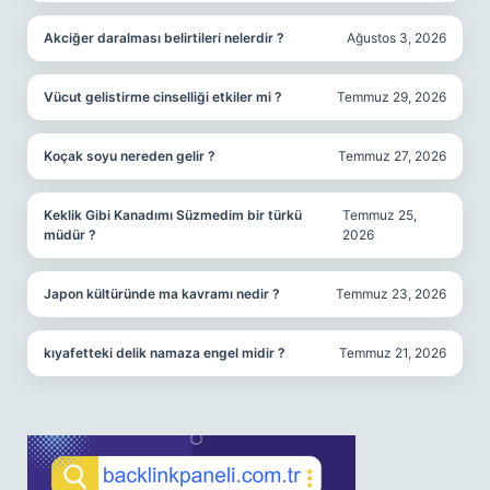
Akciğer daralması belirtileri nelerdir ?
Ağustos 3, 2026
Vücut gelistirme cinselliği etkiler mi ?
Temmuz 29, 2026
Koçak soyu nereden gelir ?
Temmuz 27, 2026
Keklik Gibi Kanadımı Süzmedim bir türkü
Temmuz 25,
müdür ?
2026
Japon kültüründe ma kavramı nedir ?
Temmuz 23, 2026
kıyafetteki delik namaza engel midir ?
Temmuz 21, 2026