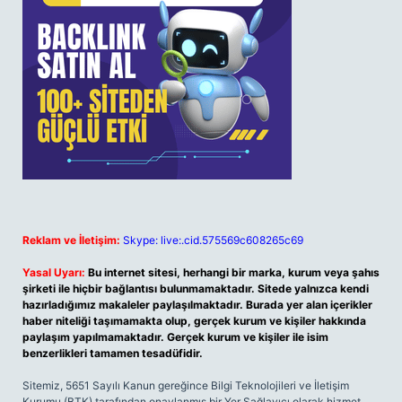
Reklam ve İletişim:
Skype: live:.cid.575569c608265c69
Yasal Uyarı:
Bu internet sitesi, herhangi bir marka, kurum veya şahıs
şirketi ile hiçbir bağlantısı bulunmamaktadır. Sitede yalnızca kendi
hazırladığımız makaleler paylaşılmaktadır. Burada yer alan içerikler
haber niteliği taşımamakta olup, gerçek kurum ve kişiler hakkında
paylaşım yapılmamaktadır. Gerçek kurum ve kişiler ile isim
benzerlikleri tamamen tesadüfidir.
Sitemiz, 5651 Sayılı Kanun gereğince Bilgi Teknolojileri ve İletişim
Kurumu (BTK) tarafından onaylanmış bir Yer Sağlayıcı olarak hizmet