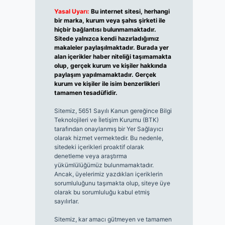
Yasal Uyarı:
Bu internet sitesi, herhangi
bir marka, kurum veya şahıs şirketi ile
hiçbir bağlantısı bulunmamaktadır.
Sitede yalnızca kendi hazırladığımız
makaleler paylaşılmaktadır. Burada yer
alan içerikler haber niteliği taşımamakta
olup, gerçek kurum ve kişiler hakkında
paylaşım yapılmamaktadır. Gerçek
kurum ve kişiler ile isim benzerlikleri
tamamen tesadüfidir.
Sitemiz, 5651 Sayılı Kanun gereğince Bilgi
Teknolojileri ve İletişim Kurumu (BTK)
tarafından onaylanmış bir Yer Sağlayıcı
olarak hizmet vermektedir. Bu nedenle,
sitedeki içerikleri proaktif olarak
denetleme veya araştırma
yükümlülüğümüz bulunmamaktadır.
Ancak, üyelerimiz yazdıkları içeriklerin
sorumluluğunu taşımakta olup, siteye üye
olarak bu sorumluluğu kabul etmiş
sayılırlar.
Sitemiz, kar amacı gütmeyen ve tamamen