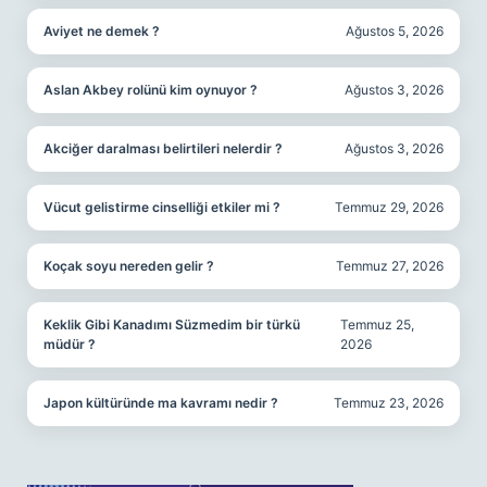
Aviyet ne demek ?
Ağustos 5, 2026
Aslan Akbey rolünü kim oynuyor ?
Ağustos 3, 2026
Akciğer daralması belirtileri nelerdir ?
Ağustos 3, 2026
Vücut gelistirme cinselliği etkiler mi ?
Temmuz 29, 2026
Koçak soyu nereden gelir ?
Temmuz 27, 2026
Keklik Gibi Kanadımı Süzmedim bir türkü
Temmuz 25,
müdür ?
2026
Japon kültüründe ma kavramı nedir ?
Temmuz 23, 2026