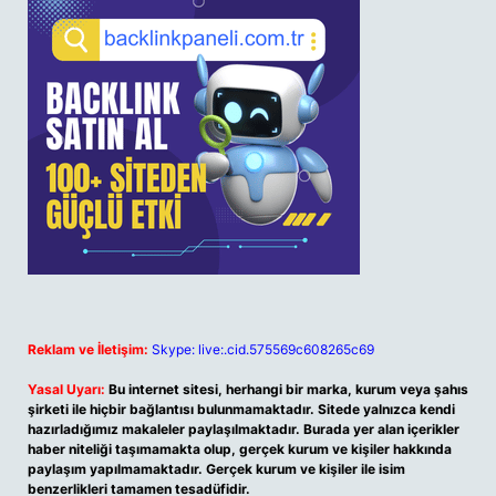
Reklam ve İletişim:
Skype: live:.cid.575569c608265c69
Yasal Uyarı:
Bu internet sitesi, herhangi bir marka, kurum veya şahıs
şirketi ile hiçbir bağlantısı bulunmamaktadır. Sitede yalnızca kendi
hazırladığımız makaleler paylaşılmaktadır. Burada yer alan içerikler
haber niteliği taşımamakta olup, gerçek kurum ve kişiler hakkında
paylaşım yapılmamaktadır. Gerçek kurum ve kişiler ile isim
benzerlikleri tamamen tesadüfidir.