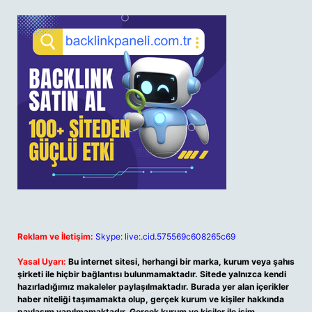
Reklam ve İletişim:
Skype: live:.cid.575569c608265c69
Yasal Uyarı:
Bu internet sitesi, herhangi bir marka, kurum veya şahıs
şirketi ile hiçbir bağlantısı bulunmamaktadır. Sitede yalnızca kendi
hazırladığımız makaleler paylaşılmaktadır. Burada yer alan içerikler
haber niteliği taşımamakta olup, gerçek kurum ve kişiler hakkında
paylaşım yapılmamaktadır. Gerçek kurum ve kişiler ile isim