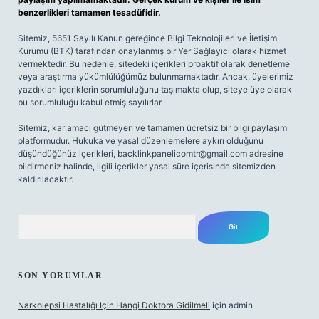
benzerlikleri tamamen tesadüfidir.
Sitemiz, 5651 Sayılı Kanun gereğince Bilgi Teknolojileri ve İletişim
Kurumu (BTK) tarafından onaylanmış bir Yer Sağlayıcı olarak hizmet
vermektedir. Bu nedenle, sitedeki içerikleri proaktif olarak denetleme
veya araştırma yükümlülüğümüz bulunmamaktadır. Ancak, üyelerimiz
yazdıkları içeriklerin sorumluluğunu taşımakta olup, siteye üye olarak
bu sorumluluğu kabul etmiş sayılırlar.
Sitemiz, kar amacı gütmeyen ve tamamen ücretsiz bir bilgi paylaşım
platformudur. Hukuka ve yasal düzenlemelere aykırı olduğunu
düşündüğünüz içerikleri,
backlinkpanelicomtr@gmail.com
adresine
bildirmeniz halinde, ilgili içerikler yasal süre içerisinde sitemizden
kaldırılacaktır.
Arama
SON YORUMLAR
Narkolepsi Hastalığı Için Hangi Doktora Gidilmeli
için
admin