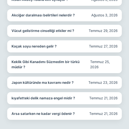
Akciğer daralması belirtileri nelerdir ?
Ağustos 3, 2026
Vücut gelistirme cinselliği etkiler mi ?
Temmuz 29, 2026
Koçak soyu nereden gelir ?
Temmuz 27, 2026
Keklik Gibi Kanadımı Süzmedim bir türkü
Temmuz 25,
müdür ?
2026
Japon kültüründe ma kavramı nedir ?
Temmuz 23, 2026
kıyafetteki delik namaza engel midir ?
Temmuz 21, 2026
Arsa satarken ne kadar vergi ödenir ?
Temmuz 21, 2026