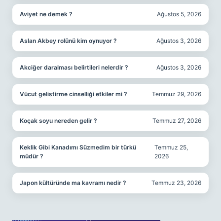
Aviyet ne demek ?
Ağustos 5, 2026
Aslan Akbey rolünü kim oynuyor ?
Ağustos 3, 2026
Akciğer daralması belirtileri nelerdir ?
Ağustos 3, 2026
Vücut gelistirme cinselliği etkiler mi ?
Temmuz 29, 2026
Koçak soyu nereden gelir ?
Temmuz 27, 2026
Keklik Gibi Kanadımı Süzmedim bir türkü
Temmuz 25,
müdür ?
2026
Japon kültüründe ma kavramı nedir ?
Temmuz 23, 2026