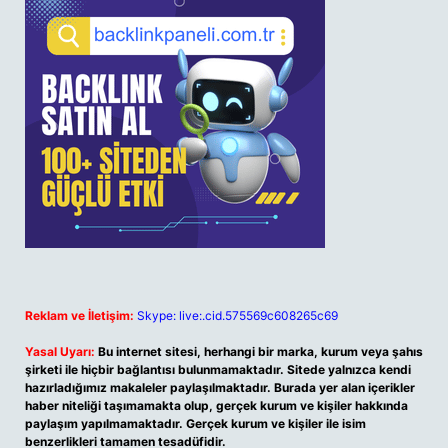
Reklam ve İletişim:
Skype: live:.cid.575569c608265c69
Yasal Uyarı:
Bu internet sitesi, herhangi bir marka, kurum veya şahıs
şirketi ile hiçbir bağlantısı bulunmamaktadır. Sitede yalnızca kendi
hazırladığımız makaleler paylaşılmaktadır. Burada yer alan içerikler
haber niteliği taşımamakta olup, gerçek kurum ve kişiler hakkında
paylaşım yapılmamaktadır. Gerçek kurum ve kişiler ile isim
benzerlikleri tamamen tesadüfidir.