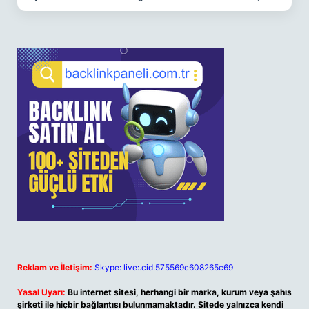
Reklam ve İletişim:
Skype: live:.cid.575569c608265c69
Yasal Uyarı:
Bu internet sitesi, herhangi bir marka, kurum veya şahıs
şirketi ile hiçbir bağlantısı bulunmamaktadır. Sitede yalnızca kendi