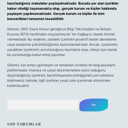
hazırladığımız makaleler paylaşılmaktadır. Burada yer alan içerikler
haber niteliği taşımamakta olup, gerçek kurum ve kişiler hakkında
paylaşım yapılmamaktadır. Gerçek kurum ve kişiler ile isim
benzerlikleri tamamen tesadüfidir.
Sitemiz, 5651 Sayılı Kanun gereğince Bilgi Teknolojileri ve İletişim
Kurumu (BTK) tarafından onaylanmış bir Yer Sağlayıcı olarak hizmet
vermektedir. Bu nedenle, sitedeki içerikleri proaktif olarak denetleme
veya araştırma yükümlülüğümüz bulunmamaktadır. Ancak, üyelerimiz
yazdıkları içeriklerin sorumluluğunu taşımakta olup, siteye üye olarak
bu sorumluluğu kabul etmiş sayılırlar.
Sitemiz, kar amacı gütmeyen ve tamamen ücretsiz bir bilgi paylaşım
platformudur. Hukuka ve yasal düzenlemelere aykırı olduğunu
düşündüğünüz içerikleri,
backlinkpanelicomtr@gmail.com
adresine
bildirmeniz halinde, ilgili içerikler yasal süre içerisinde sitemizden
kaldırılacaktır.
Arama
SON YORUMLAR