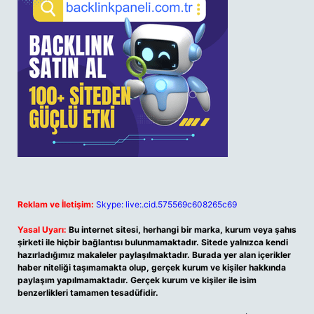
Reklam ve İletişim:
Skype: live:.cid.575569c608265c69
Yasal Uyarı:
Bu internet sitesi, herhangi bir marka, kurum veya şahıs
şirketi ile hiçbir bağlantısı bulunmamaktadır. Sitede yalnızca kendi
hazırladığımız makaleler paylaşılmaktadır. Burada yer alan içerikler
haber niteliği taşımamakta olup, gerçek kurum ve kişiler hakkında
paylaşım yapılmamaktadır. Gerçek kurum ve kişiler ile isim
benzerlikleri tamamen tesadüfidir.