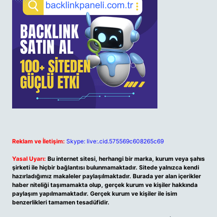
Reklam ve İletişim:
Skype: live:.cid.575569c608265c69
Yasal Uyarı:
Bu internet sitesi, herhangi bir marka, kurum veya şahıs
şirketi ile hiçbir bağlantısı bulunmamaktadır. Sitede yalnızca kendi
hazırladığımız makaleler paylaşılmaktadır. Burada yer alan içerikler
haber niteliği taşımamakta olup, gerçek kurum ve kişiler hakkında
paylaşım yapılmamaktadır. Gerçek kurum ve kişiler ile isim
benzerlikleri tamamen tesadüfidir.