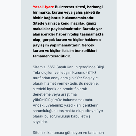
Yasal Uyarı:
Bu internet sitesi, herhangi
bir marka, kurum veya şahıs şirketi ile
hiçbir bağlantısı bulunmamaktadır.
Sitede yalnızca kendi hazırladığımız
makaleler paylaşılmaktadır. Burada yer
alan içerikler haber niteliği taşımamakta
olup, gerçek kurum ve kişiler hakkında
paylaşım yapılmamaktadır. Gerçek
kurum ve kişiler ile isim benzerlikleri
tamamen tesadüfidir.
Sitemiz, 5651 Sayılı Kanun gereğince Bilgi
Teknolojileri ve İletişim Kurumu (BTK)
tarafından onaylanmış bir Yer Sağlayıcı
olarak hizmet vermektedir. Bu nedenle,
sitedeki içerikleri proaktif olarak
denetleme veya araştırma
yükümlülüğümüz bulunmamaktadır.
Ancak, üyelerimiz yazdıkları içeriklerin
sorumluluğunu taşımakta olup, siteye üye
olarak bu sorumluluğu kabul etmiş
sayılırlar.
Sitemiz, kar amacı gütmeyen ve tamamen