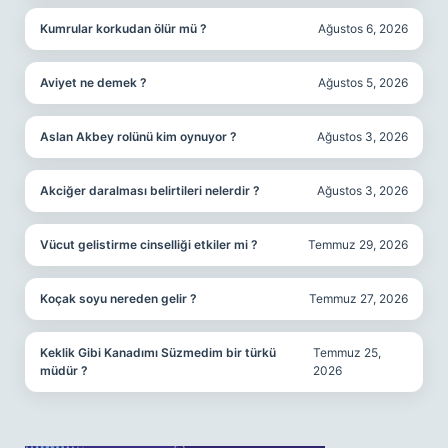
Kumrular korkudan ölür mü ?
Ağustos 6, 2026
Aviyet ne demek ?
Ağustos 5, 2026
Aslan Akbey rolünü kim oynuyor ?
Ağustos 3, 2026
Akciğer daralması belirtileri nelerdir ?
Ağustos 3, 2026
Vücut gelistirme cinselliği etkiler mi ?
Temmuz 29, 2026
Koçak soyu nereden gelir ?
Temmuz 27, 2026
Keklik Gibi Kanadımı Süzmedim bir türkü
Temmuz 25,
müdür ?
2026