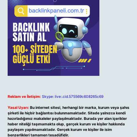
Reklam ve İletişim:
Skype: live:.cid.575569c608265c69
Yasal Uyarı:
Bu internet sitesi, herhangi bir marka, kurum veya şahıs
şirketi ile hiçbir bağlantısı bulunmamaktadır. Sitede yalnızca kendi
hazırladığımız makaleler paylaşılmaktadır. Burada yer alan içerikler
haber niteliği taşımamakta olup, gerçek kurum ve kişiler hakkında
paylaşım yapılmamaktadır. Gerçek kurum ve kişiler ile isim
benzerlikleri tamamen tesadüfidir.