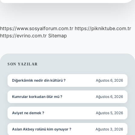
https://www.sosyalforum.com.tr
https://pikniktube.com.tr
https://evrino.com.tr
Sitemap
SIDEBAR
SON YAZILAR
Diğerkâmlık nedir din kültürü ?
Ağustos 6, 2026
Kumrular korkudan ölür mü ?
Ağustos 6, 2026
Aviyet ne demek ?
Ağustos 5, 2026
Aslan Akbey rolünü kim oynuyor ?
Ağustos 3, 2026