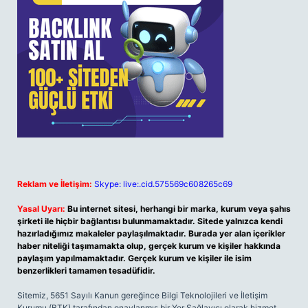
Reklam ve İletişim:
Skype: live:.cid.575569c608265c69
Yasal Uyarı:
Bu internet sitesi, herhangi bir marka, kurum veya şahıs
şirketi ile hiçbir bağlantısı bulunmamaktadır. Sitede yalnızca kendi
hazırladığımız makaleler paylaşılmaktadır. Burada yer alan içerikler
haber niteliği taşımamakta olup, gerçek kurum ve kişiler hakkında
paylaşım yapılmamaktadır. Gerçek kurum ve kişiler ile isim
benzerlikleri tamamen tesadüfidir.
Sitemiz, 5651 Sayılı Kanun gereğince Bilgi Teknolojileri ve İletişim
Kurumu (BTK) tarafından onaylanmış bir Yer Sağlayıcı olarak hizmet