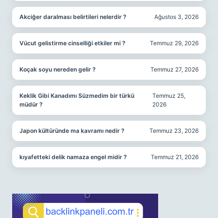
Akciğer daralması belirtileri nelerdir ?
Ağustos 3, 2026
Vücut gelistirme cinselliği etkiler mi ?
Temmuz 29, 2026
Koçak soyu nereden gelir ?
Temmuz 27, 2026
Keklik Gibi Kanadımı Süzmedim bir türkü
Temmuz 25,
müdür ?
2026
Japon kültüründe ma kavramı nedir ?
Temmuz 23, 2026
kıyafetteki delik namaza engel midir ?
Temmuz 21, 2026