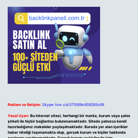
Reklam ve İletişim:
Skype: live:.cid.575569c608265c69
Yasal Uyarı:
Bu internet sitesi, herhangi bir marka, kurum veya şahıs
şirketi ile hiçbir bağlantısı bulunmamaktadır. Sitede yalnızca kendi
hazırladığımız makaleler paylaşılmaktadır. Burada yer alan içerikler
haber niteliği taşımamakta olup, gerçek kurum ve kişiler hakkında
paylaşım yapılmamaktadır. Gerçek kurum ve kişiler ile isim