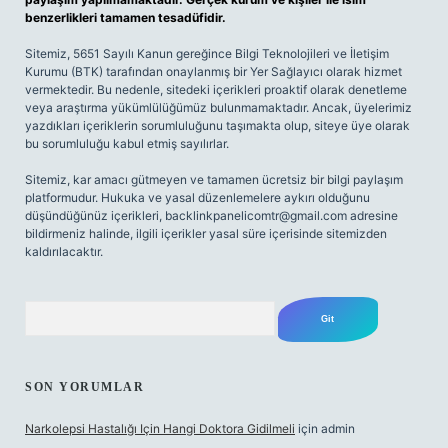
benzerlikleri tamamen tesadüfidir.
Sitemiz, 5651 Sayılı Kanun gereğince Bilgi Teknolojileri ve İletişim
Kurumu (BTK) tarafından onaylanmış bir Yer Sağlayıcı olarak hizmet
vermektedir. Bu nedenle, sitedeki içerikleri proaktif olarak denetleme
veya araştırma yükümlülüğümüz bulunmamaktadır. Ancak, üyelerimiz
yazdıkları içeriklerin sorumluluğunu taşımakta olup, siteye üye olarak
bu sorumluluğu kabul etmiş sayılırlar.
Sitemiz, kar amacı gütmeyen ve tamamen ücretsiz bir bilgi paylaşım
platformudur. Hukuka ve yasal düzenlemelere aykırı olduğunu
düşündüğünüz içerikleri,
backlinkpanelicomtr@gmail.com
adresine
bildirmeniz halinde, ilgili içerikler yasal süre içerisinde sitemizden
kaldırılacaktır.
Arama
SON YORUMLAR
Narkolepsi Hastalığı Için Hangi Doktora Gidilmeli
için
admin