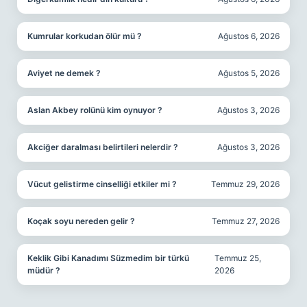
Kumrular korkudan ölür mü ?
Ağustos 6, 2026
Aviyet ne demek ?
Ağustos 5, 2026
Aslan Akbey rolünü kim oynuyor ?
Ağustos 3, 2026
Akciğer daralması belirtileri nelerdir ?
Ağustos 3, 2026
Vücut gelistirme cinselliği etkiler mi ?
Temmuz 29, 2026
Koçak soyu nereden gelir ?
Temmuz 27, 2026
Keklik Gibi Kanadımı Süzmedim bir türkü
Temmuz 25,
müdür ?
2026