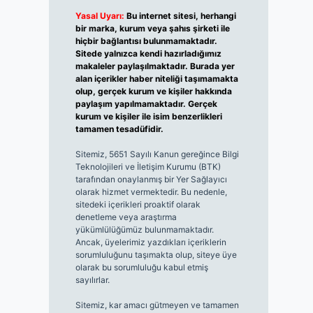
Yasal Uyarı:
Bu internet sitesi, herhangi
bir marka, kurum veya şahıs şirketi ile
hiçbir bağlantısı bulunmamaktadır.
Sitede yalnızca kendi hazırladığımız
makaleler paylaşılmaktadır. Burada yer
alan içerikler haber niteliği taşımamakta
olup, gerçek kurum ve kişiler hakkında
paylaşım yapılmamaktadır. Gerçek
kurum ve kişiler ile isim benzerlikleri
tamamen tesadüfidir.
Sitemiz, 5651 Sayılı Kanun gereğince Bilgi
Teknolojileri ve İletişim Kurumu (BTK)
tarafından onaylanmış bir Yer Sağlayıcı
olarak hizmet vermektedir. Bu nedenle,
sitedeki içerikleri proaktif olarak
denetleme veya araştırma
yükümlülüğümüz bulunmamaktadır.
Ancak, üyelerimiz yazdıkları içeriklerin
sorumluluğunu taşımakta olup, siteye üye
olarak bu sorumluluğu kabul etmiş
sayılırlar.
Sitemiz, kar amacı gütmeyen ve tamamen