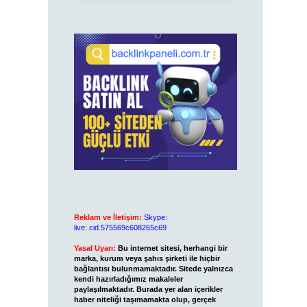
Reklam ve İletişim:
Skype:
live:.cid.575569c608265c69
Yasal Uyarı:
Bu internet sitesi, herhangi bir
marka, kurum veya şahıs şirketi ile hiçbir
bağlantısı bulunmamaktadır. Sitede yalnızca
kendi hazırladığımız makaleler
paylaşılmaktadır. Burada yer alan içerikler
haber niteliği taşımamakta olup, gerçek