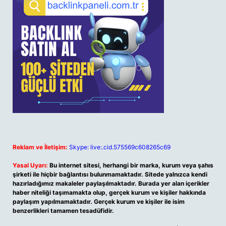
Reklam ve İletişim:
Skype: live:.cid.575569c608265c69
Yasal Uyarı:
Bu internet sitesi, herhangi bir marka, kurum veya şahıs
şirketi ile hiçbir bağlantısı bulunmamaktadır. Sitede yalnızca kendi
hazırladığımız makaleler paylaşılmaktadır. Burada yer alan içerikler
haber niteliği taşımamakta olup, gerçek kurum ve kişiler hakkında
paylaşım yapılmamaktadır. Gerçek kurum ve kişiler ile isim
benzerlikleri tamamen tesadüfidir.