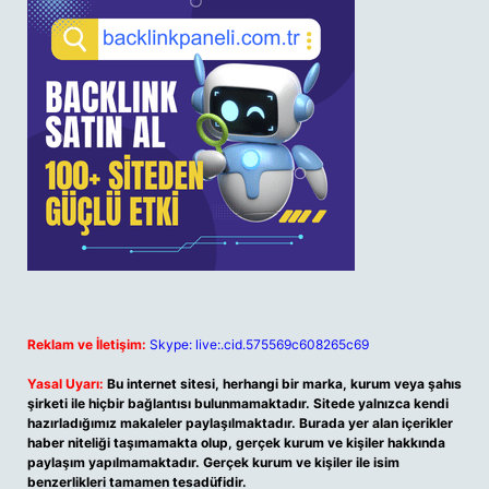
Reklam ve İletişim:
Skype: live:.cid.575569c608265c69
Yasal Uyarı:
Bu internet sitesi, herhangi bir marka, kurum veya şahıs
şirketi ile hiçbir bağlantısı bulunmamaktadır. Sitede yalnızca kendi
hazırladığımız makaleler paylaşılmaktadır. Burada yer alan içerikler
haber niteliği taşımamakta olup, gerçek kurum ve kişiler hakkında
paylaşım yapılmamaktadır. Gerçek kurum ve kişiler ile isim
benzerlikleri tamamen tesadüfidir.