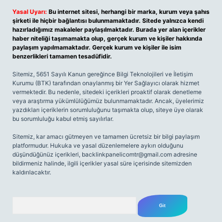
Yasal Uyarı:
Bu internet sitesi, herhangi bir marka, kurum veya şahıs
şirketi ile hiçbir bağlantısı bulunmamaktadır. Sitede yalnızca kendi
hazırladığımız makaleler paylaşılmaktadır. Burada yer alan içerikler
haber niteliği taşımamakta olup, gerçek kurum ve kişiler hakkında
paylaşım yapılmamaktadır. Gerçek kurum ve kişiler ile isim
benzerlikleri tamamen tesadüfidir.
Sitemiz, 5651 Sayılı Kanun gereğince Bilgi Teknolojileri ve İletişim
Kurumu (BTK) tarafından onaylanmış bir Yer Sağlayıcı olarak hizmet
vermektedir. Bu nedenle, sitedeki içerikleri proaktif olarak denetleme
veya araştırma yükümlülüğümüz bulunmamaktadır. Ancak, üyelerimiz
yazdıkları içeriklerin sorumluluğunu taşımakta olup, siteye üye olarak
bu sorumluluğu kabul etmiş sayılırlar.
Sitemiz, kar amacı gütmeyen ve tamamen ücretsiz bir bilgi paylaşım
platformudur. Hukuka ve yasal düzenlemelere aykırı olduğunu
düşündüğünüz içerikleri,
backlinkpanelicomtr@gmail.com
adresine
bildirmeniz halinde, ilgili içerikler yasal süre içerisinde sitemizden
kaldırılacaktır.
Arama