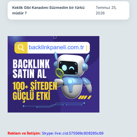
Keklik Gibi Kanadımı Süzmedim bir türkü
Temmuz 25,
müdür ?
2026
Reklam ve İletişim:
Skype: live:.cid.575569c608265c69