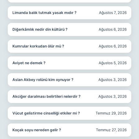
Limanda balık tutmak yasak mıdır ?
Ağustos 7, 2026
Diğerkâmlık nedir din kültürü ?
Ağustos 6, 2026
Kumrular korkudan ölür mü ?
Ağustos 6, 2026
Aviyet ne demek ?
Ağustos 5, 2026
Aslan Akbey rolünü kim oynuyor ?
Ağustos 3, 2026
Akciğer daralması belirtileri nelerdir ?
Ağustos 3, 2026
Vücut gelistirme cinselliği etkiler mi ?
Temmuz 29, 2026
Koçak soyu nereden gelir ?
Temmuz 27, 2026