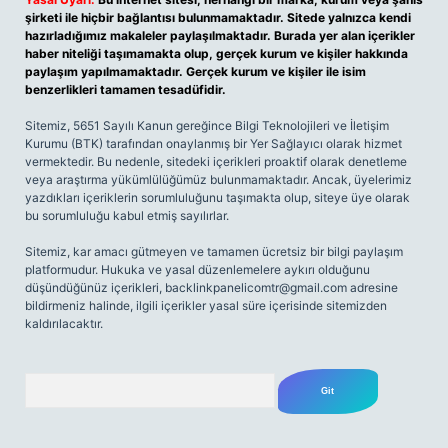
şirketi ile hiçbir bağlantısı bulunmamaktadır. Sitede yalnızca kendi
hazırladığımız makaleler paylaşılmaktadır. Burada yer alan içerikler
haber niteliği taşımamakta olup, gerçek kurum ve kişiler hakkında
paylaşım yapılmamaktadır. Gerçek kurum ve kişiler ile isim
benzerlikleri tamamen tesadüfidir.
Sitemiz, 5651 Sayılı Kanun gereğince Bilgi Teknolojileri ve İletişim
Kurumu (BTK) tarafından onaylanmış bir Yer Sağlayıcı olarak hizmet
vermektedir. Bu nedenle, sitedeki içerikleri proaktif olarak denetleme
veya araştırma yükümlülüğümüz bulunmamaktadır. Ancak, üyelerimiz
yazdıkları içeriklerin sorumluluğunu taşımakta olup, siteye üye olarak
bu sorumluluğu kabul etmiş sayılırlar.
Sitemiz, kar amacı gütmeyen ve tamamen ücretsiz bir bilgi paylaşım
platformudur. Hukuka ve yasal düzenlemelere aykırı olduğunu
düşündüğünüz içerikleri,
backlinkpanelicomtr@gmail.com
adresine
bildirmeniz halinde, ilgili içerikler yasal süre içerisinde sitemizden
kaldırılacaktır.
Arama