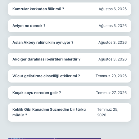
Kumrular korkudan ölür mü ?
Ağustos 6, 2026
Aviyet ne demek ?
Ağustos 5, 2026
Aslan Akbey rolünü kim oynuyor ?
Ağustos 3, 2026
Akciğer daralması belirtileri nelerdir ?
Ağustos 3, 2026
Vücut gelistirme cinselliği etkiler mi ?
Temmuz 29, 2026
Koçak soyu nereden gelir ?
Temmuz 27, 2026
Keklik Gibi Kanadımı Süzmedim bir türkü
Temmuz 25,
müdür ?
2026