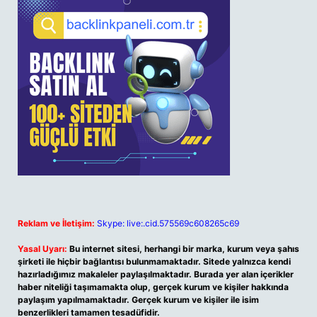
Reklam ve İletişim:
Skype: live:.cid.575569c608265c69
Yasal Uyarı:
Bu internet sitesi, herhangi bir marka, kurum veya şahıs
şirketi ile hiçbir bağlantısı bulunmamaktadır. Sitede yalnızca kendi
hazırladığımız makaleler paylaşılmaktadır. Burada yer alan içerikler
haber niteliği taşımamakta olup, gerçek kurum ve kişiler hakkında
paylaşım yapılmamaktadır. Gerçek kurum ve kişiler ile isim
benzerlikleri tamamen tesadüfidir.