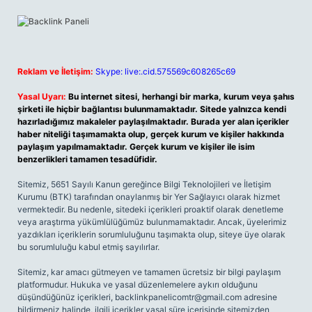
Reklam ve İletişim:
Skype: live:.cid.575569c608265c69
Yasal Uyarı:
Bu internet sitesi, herhangi bir marka, kurum veya şahıs
şirketi ile hiçbir bağlantısı bulunmamaktadır. Sitede yalnızca kendi
hazırladığımız makaleler paylaşılmaktadır. Burada yer alan içerikler
haber niteliği taşımamakta olup, gerçek kurum ve kişiler hakkında
paylaşım yapılmamaktadır. Gerçek kurum ve kişiler ile isim
benzerlikleri tamamen tesadüfidir.
Sitemiz, 5651 Sayılı Kanun gereğince Bilgi Teknolojileri ve İletişim
Kurumu (BTK) tarafından onaylanmış bir Yer Sağlayıcı olarak hizmet
vermektedir. Bu nedenle, sitedeki içerikleri proaktif olarak denetleme
veya araştırma yükümlülüğümüz bulunmamaktadır. Ancak, üyelerimiz
yazdıkları içeriklerin sorumluluğunu taşımakta olup, siteye üye olarak
bu sorumluluğu kabul etmiş sayılırlar.
Sitemiz, kar amacı gütmeyen ve tamamen ücretsiz bir bilgi paylaşım
platformudur. Hukuka ve yasal düzenlemelere aykırı olduğunu
düşündüğünüz içerikleri,
backlinkpanelicomtr@gmail.com
adresine
bildirmeniz halinde, ilgili içerikler yasal süre içerisinde sitemizden