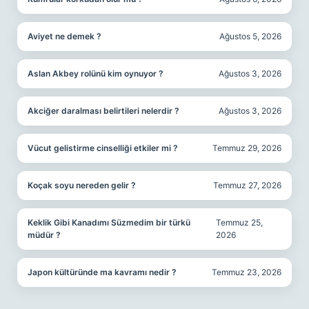
Aviyet ne demek ?
Ağustos 5, 2026
Aslan Akbey rolünü kim oynuyor ?
Ağustos 3, 2026
Akciğer daralması belirtileri nelerdir ?
Ağustos 3, 2026
Vücut gelistirme cinselliği etkiler mi ?
Temmuz 29, 2026
Koçak soyu nereden gelir ?
Temmuz 27, 2026
Keklik Gibi Kanadımı Süzmedim bir türkü
Temmuz 25,
müdür ?
2026
Japon kültüründe ma kavramı nedir ?
Temmuz 23, 2026