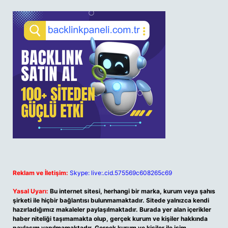
Reklam ve İletişim:
Skype: live:.cid.575569c608265c69
Yasal Uyarı:
Bu internet sitesi, herhangi bir marka, kurum veya şahıs
şirketi ile hiçbir bağlantısı bulunmamaktadır. Sitede yalnızca kendi
hazırladığımız makaleler paylaşılmaktadır. Burada yer alan içerikler
haber niteliği taşımamakta olup, gerçek kurum ve kişiler hakkında
paylaşım yapılmamaktadır. Gerçek kurum ve kişiler ile isim