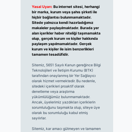
Yasal Uyarı:
Bu internet sitesi, herhangi
bir marka, kurum veya şahıs şirketi ile
hiçbir bağlantısı bulunmamaktadır.
Sitede yalnızca kendi hazırladığımız
makaleler paylaşılmaktadır. Burada yer
alan içerikler haber niteliği taşımamakta
olup, gerçek kurum ve kişiler hakkında
paylaşım yapılmamaktadır. Gerçek
kurum ve kişiler ile isim benzerlikleri
tamamen tesadüfidir.
Sitemiz, 5651 Sayılı Kanun gereğince Bilgi
Teknolojileri ve İletişim Kurumu (BTK)
tarafından onaylanmış bir Yer Sağlayıcı
olarak hizmet vermektedir. Bu nedenle,
sitedeki içerikleri proaktif olarak
denetleme veya araştırma
yükümlülüğümüz bulunmamaktadır.
Ancak, üyelerimiz yazdıkları içeriklerin
sorumluluğunu taşımakta olup, siteye üye
olarak bu sorumluluğu kabul etmiş
sayılırlar.
Sitemiz, kar amacı gütmeyen ve tamamen