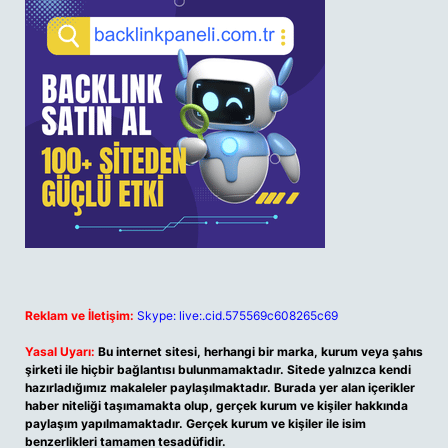
Reklam ve İletişim:
Skype: live:.cid.575569c608265c69
Yasal Uyarı:
Bu internet sitesi, herhangi bir marka, kurum veya şahıs
şirketi ile hiçbir bağlantısı bulunmamaktadır. Sitede yalnızca kendi
hazırladığımız makaleler paylaşılmaktadır. Burada yer alan içerikler
haber niteliği taşımamakta olup, gerçek kurum ve kişiler hakkında
paylaşım yapılmamaktadır. Gerçek kurum ve kişiler ile isim
benzerlikleri tamamen tesadüfidir.