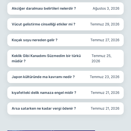
Akciğer daralması belirtileri nelerdir ?
Ağustos 3, 2026
Vücut gelistirme cinselliği etkiler mi ?
Temmuz 29, 2026
Koçak soyu nereden gelir ?
Temmuz 27, 2026
Keklik Gibi Kanadımı Süzmedim bir türkü
Temmuz 25,
müdür ?
2026
Japon kültüründe ma kavramı nedir ?
Temmuz 23, 2026
kıyafetteki delik namaza engel midir ?
Temmuz 21, 2026
Arsa satarken ne kadar vergi ödenir ?
Temmuz 21, 2026