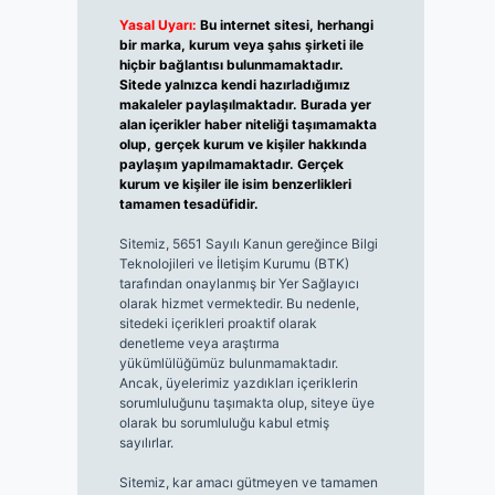
Yasal Uyarı:
Bu internet sitesi, herhangi
bir marka, kurum veya şahıs şirketi ile
hiçbir bağlantısı bulunmamaktadır.
Sitede yalnızca kendi hazırladığımız
makaleler paylaşılmaktadır. Burada yer
alan içerikler haber niteliği taşımamakta
olup, gerçek kurum ve kişiler hakkında
paylaşım yapılmamaktadır. Gerçek
kurum ve kişiler ile isim benzerlikleri
tamamen tesadüfidir.
Sitemiz, 5651 Sayılı Kanun gereğince Bilgi
Teknolojileri ve İletişim Kurumu (BTK)
tarafından onaylanmış bir Yer Sağlayıcı
olarak hizmet vermektedir. Bu nedenle,
sitedeki içerikleri proaktif olarak
denetleme veya araştırma
yükümlülüğümüz bulunmamaktadır.
Ancak, üyelerimiz yazdıkları içeriklerin
sorumluluğunu taşımakta olup, siteye üye
olarak bu sorumluluğu kabul etmiş
sayılırlar.
Sitemiz, kar amacı gütmeyen ve tamamen