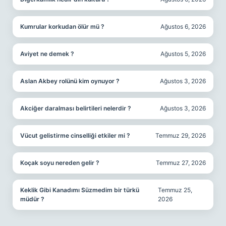
Kumrular korkudan ölür mü ?
Ağustos 6, 2026
Aviyet ne demek ?
Ağustos 5, 2026
Aslan Akbey rolünü kim oynuyor ?
Ağustos 3, 2026
Akciğer daralması belirtileri nelerdir ?
Ağustos 3, 2026
Vücut gelistirme cinselliği etkiler mi ?
Temmuz 29, 2026
Koçak soyu nereden gelir ?
Temmuz 27, 2026
Keklik Gibi Kanadımı Süzmedim bir türkü
Temmuz 25,
müdür ?
2026