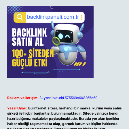
Reklam ve İletişim:
Skype: live:.cid.575569c608265c69
Yasal Uyarı:
Bu internet sitesi, herhangi bir marka, kurum veya şahıs
şirketi ile hiçbir bağlantısı bulunmamaktadır. Sitede yalnızca kendi
hazırladığımız makaleler paylaşılmaktadır. Burada yer alan içerikler
haber niteliği taşımamakta olup, gerçek kurum ve kişiler hakkında
paylaşım yapılmamaktadır. Gerçek kurum ve kişiler ile isim