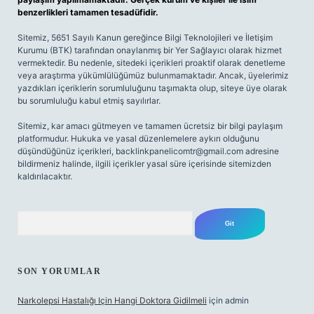
benzerlikleri tamamen tesadüfidir.
Sitemiz, 5651 Sayılı Kanun gereğince Bilgi Teknolojileri ve İletişim
Kurumu (BTK) tarafından onaylanmış bir Yer Sağlayıcı olarak hizmet
vermektedir. Bu nedenle, sitedeki içerikleri proaktif olarak denetleme
veya araştırma yükümlülüğümüz bulunmamaktadır. Ancak, üyelerimiz
yazdıkları içeriklerin sorumluluğunu taşımakta olup, siteye üye olarak
bu sorumluluğu kabul etmiş sayılırlar.
Sitemiz, kar amacı gütmeyen ve tamamen ücretsiz bir bilgi paylaşım
platformudur. Hukuka ve yasal düzenlemelere aykırı olduğunu
düşündüğünüz içerikleri,
backlinkpanelicomtr@gmail.com
adresine
bildirmeniz halinde, ilgili içerikler yasal süre içerisinde sitemizden
kaldırılacaktır.
Arama
SON YORUMLAR
Narkolepsi Hastalığı Için Hangi Doktora Gidilmeli
için
admin