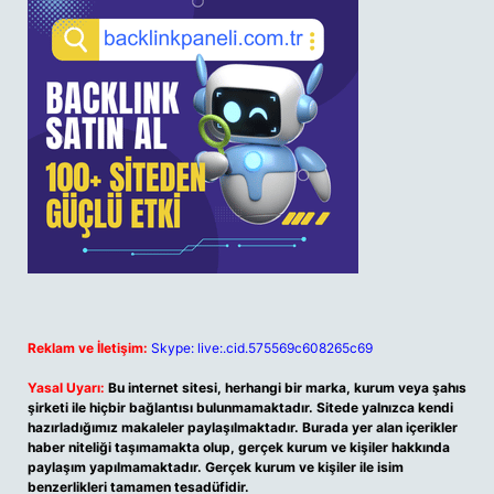
Reklam ve İletişim:
Skype: live:.cid.575569c608265c69
Yasal Uyarı:
Bu internet sitesi, herhangi bir marka, kurum veya şahıs
şirketi ile hiçbir bağlantısı bulunmamaktadır. Sitede yalnızca kendi
hazırladığımız makaleler paylaşılmaktadır. Burada yer alan içerikler
haber niteliği taşımamakta olup, gerçek kurum ve kişiler hakkında
paylaşım yapılmamaktadır. Gerçek kurum ve kişiler ile isim
benzerlikleri tamamen tesadüfidir.