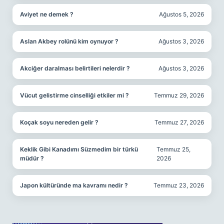
Aviyet ne demek ?
Ağustos 5, 2026
Aslan Akbey rolünü kim oynuyor ?
Ağustos 3, 2026
Akciğer daralması belirtileri nelerdir ?
Ağustos 3, 2026
Vücut gelistirme cinselliği etkiler mi ?
Temmuz 29, 2026
Koçak soyu nereden gelir ?
Temmuz 27, 2026
Keklik Gibi Kanadımı Süzmedim bir türkü
Temmuz 25,
müdür ?
2026
Japon kültüründe ma kavramı nedir ?
Temmuz 23, 2026