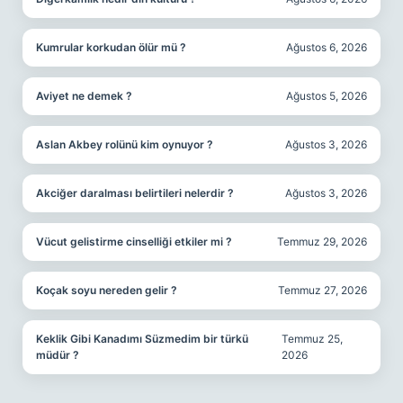
Kumrular korkudan ölür mü ?
Ağustos 6, 2026
Aviyet ne demek ?
Ağustos 5, 2026
Aslan Akbey rolünü kim oynuyor ?
Ağustos 3, 2026
Akciğer daralması belirtileri nelerdir ?
Ağustos 3, 2026
Vücut gelistirme cinselliği etkiler mi ?
Temmuz 29, 2026
Koçak soyu nereden gelir ?
Temmuz 27, 2026
Keklik Gibi Kanadımı Süzmedim bir türkü
Temmuz 25,
müdür ?
2026