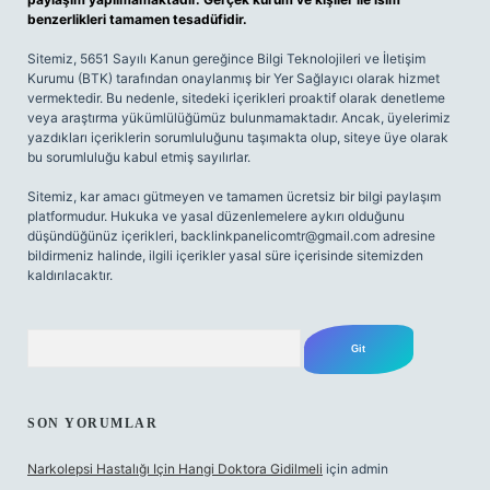
benzerlikleri tamamen tesadüfidir.
Sitemiz, 5651 Sayılı Kanun gereğince Bilgi Teknolojileri ve İletişim
Kurumu (BTK) tarafından onaylanmış bir Yer Sağlayıcı olarak hizmet
vermektedir. Bu nedenle, sitedeki içerikleri proaktif olarak denetleme
veya araştırma yükümlülüğümüz bulunmamaktadır. Ancak, üyelerimiz
yazdıkları içeriklerin sorumluluğunu taşımakta olup, siteye üye olarak
bu sorumluluğu kabul etmiş sayılırlar.
Sitemiz, kar amacı gütmeyen ve tamamen ücretsiz bir bilgi paylaşım
platformudur. Hukuka ve yasal düzenlemelere aykırı olduğunu
düşündüğünüz içerikleri,
backlinkpanelicomtr@gmail.com
adresine
bildirmeniz halinde, ilgili içerikler yasal süre içerisinde sitemizden
kaldırılacaktır.
Arama
SON YORUMLAR
Narkolepsi Hastalığı Için Hangi Doktora Gidilmeli
için
admin