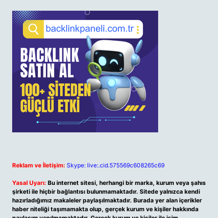
Reklam ve İletişim:
Skype: live:.cid.575569c608265c69
Yasal Uyarı:
Bu internet sitesi, herhangi bir marka, kurum veya şahıs
şirketi ile hiçbir bağlantısı bulunmamaktadır. Sitede yalnızca kendi
hazırladığımız makaleler paylaşılmaktadır. Burada yer alan içerikler
haber niteliği taşımamakta olup, gerçek kurum ve kişiler hakkında
paylaşım yapılmamaktadır. Gerçek kurum ve kişiler ile isim