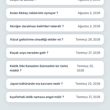
Aslan Akbey rolünü kim oynuyor ?
Ağustos 3, 2026
Akciğer daralması belirtileri nelerdir ?
Ağustos 3, 2026
Vücut gelistirme cinselliği etkiler mi ?
Temmuz 29, 2026
Koçak soyu nereden gelir ?
Temmuz 27, 2026
Keklik Gibi Kanadımı Süzmedim bir türkü
Temmuz 25,
müdür ?
2026
Japon kültüründe ma kavramı nedir ?
Temmuz 23, 2026
kıyafetteki delik namaza engel midir ?
Temmuz 21, 2026