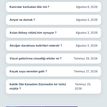
Kumrular korkudan ölür mü ?
Ağustos 6, 2026
Aviyet ne demek ?
Ağustos 5, 2026
Aslan Akbey rolünü kim oynuyor ?
Ağustos 3, 2026
Akciğer daralması belirtileri nelerdir ?
Ağustos 3, 2026
Vücut gelistirme cinselliği etkiler mi ?
Temmuz 29, 2026
Koçak soyu nereden gelir ?
Temmuz 27, 2026
Keklik Gibi Kanadımı Süzmedim bir türkü
Temmuz 25,
müdür ?
2026