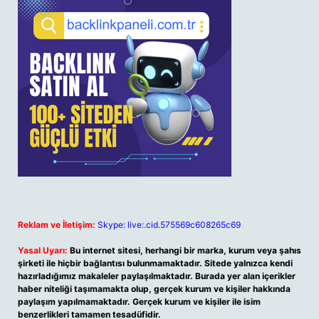
Reklam ve İletişim:
Skype: live:.cid.575569c608265c69
Yasal Uyarı:
Bu internet sitesi, herhangi bir marka, kurum veya şahıs
şirketi ile hiçbir bağlantısı bulunmamaktadır. Sitede yalnızca kendi
hazırladığımız makaleler paylaşılmaktadır. Burada yer alan içerikler
haber niteliği taşımamakta olup, gerçek kurum ve kişiler hakkında
paylaşım yapılmamaktadır. Gerçek kurum ve kişiler ile isim
benzerlikleri tamamen tesadüfidir.