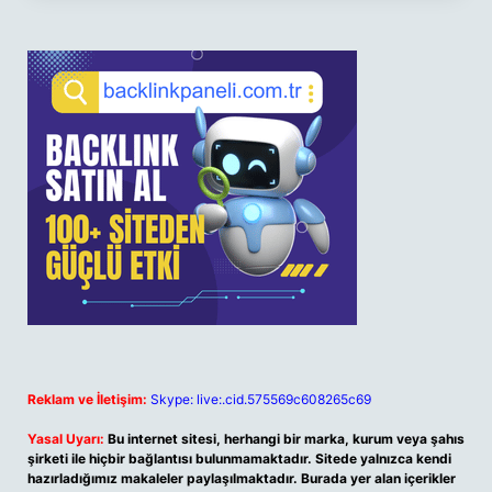
Reklam ve İletişim:
Skype: live:.cid.575569c608265c69
Yasal Uyarı:
Bu internet sitesi, herhangi bir marka, kurum veya şahıs
şirketi ile hiçbir bağlantısı bulunmamaktadır. Sitede yalnızca kendi
hazırladığımız makaleler paylaşılmaktadır. Burada yer alan içerikler