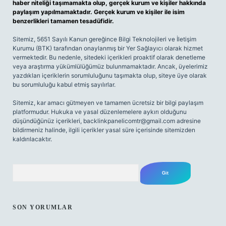
haber niteliği taşımamakta olup, gerçek kurum ve kişiler hakkında
paylaşım yapılmamaktadır. Gerçek kurum ve kişiler ile isim
benzerlikleri tamamen tesadüfidir.
Sitemiz, 5651 Sayılı Kanun gereğince Bilgi Teknolojileri ve İletişim
Kurumu (BTK) tarafından onaylanmış bir Yer Sağlayıcı olarak hizmet
vermektedir. Bu nedenle, sitedeki içerikleri proaktif olarak denetleme
veya araştırma yükümlülüğümüz bulunmamaktadır. Ancak, üyelerimiz
yazdıkları içeriklerin sorumluluğunu taşımakta olup, siteye üye olarak
bu sorumluluğu kabul etmiş sayılırlar.
Sitemiz, kar amacı gütmeyen ve tamamen ücretsiz bir bilgi paylaşım
platformudur. Hukuka ve yasal düzenlemelere aykırı olduğunu
düşündüğünüz içerikleri,
backlinkpanelicomtr@gmail.com
adresine
bildirmeniz halinde, ilgili içerikler yasal süre içerisinde sitemizden
kaldırılacaktır.
Arama
SON YORUMLAR