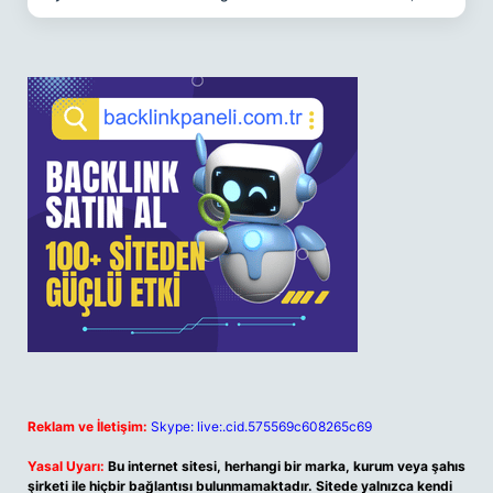
Reklam ve İletişim:
Skype: live:.cid.575569c608265c69
Yasal Uyarı:
Bu internet sitesi, herhangi bir marka, kurum veya şahıs
şirketi ile hiçbir bağlantısı bulunmamaktadır. Sitede yalnızca kendi