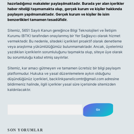
hazırladığımız makaleler paylaşılmaktadır. Burada yer alan içerikler
haber niteliği taşımamakta olup, gerçek kurum ve kişiler hakkında
paylaşım yapılmamaktadır. Gerçek kurum ve kişiler ile isim
benzerlikleri tamamen tesadüfidir.
Sitemiz, 5651 Sayılı Kanun gereğince Bilgi Teknolojileri ve İletişim
Kurumu (BTK) tarafından onaylanmış bir Yer Sağlayıcı olarak hizmet
vermektedir. Bu nedenle, sitedeki içerikleri proaktif olarak denetleme
veya araştırma yükümlülüğümüz bulunmamaktadır. Ancak, üyelerimiz
yazdıkları içeriklerin sorumluluğunu taşımakta olup, siteye üye olarak
bu sorumluluğu kabul etmiş sayılırlar.
Sitemiz, kar amacı gütmeyen ve tamamen ücretsiz bir bilgi paylaşım
platformudur. Hukuka ve yasal düzenlemelere aykırı olduğunu
düşündüğünüz içerikleri,
backlinkpanelicomtr@gmail.com
adresine
bildirmeniz halinde, ilgili içerikler yasal süre içerisinde sitemizden
kaldırılacaktır.
Arama
SON YORUMLAR