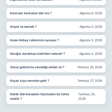
Kumrular korkudan ölür mü ?
Ağustos 6, 2026
Aviyet ne demek ?
Ağustos 5, 2026
Aslan Akbey rolünü kim oynuyor ?
Ağustos 3, 2026
Akciğer daralması belirtileri nelerdir ?
Ağustos 3, 2026
Vücut gelistirme cinselliği etkiler mi ?
Temmuz 29, 2026
Koçak soyu nereden gelir ?
Temmuz 27, 2026
Keklik Gibi Kanadımı Süzmedim bir türkü
Temmuz 25,
müdür ?
2026