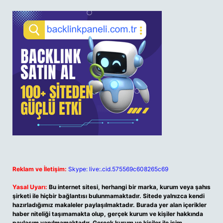
Reklam ve İletişim:
Skype: live:.cid.575569c608265c69
Yasal Uyarı:
Bu internet sitesi, herhangi bir marka, kurum veya şahıs
şirketi ile hiçbir bağlantısı bulunmamaktadır. Sitede yalnızca kendi
hazırladığımız makaleler paylaşılmaktadır. Burada yer alan içerikler
haber niteliği taşımamakta olup, gerçek kurum ve kişiler hakkında
paylaşım yapılmamaktadır. Gerçek kurum ve kişiler ile isim