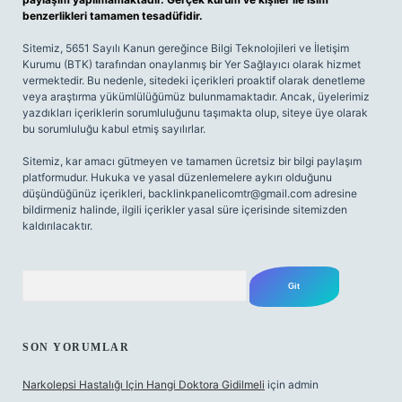
benzerlikleri tamamen tesadüfidir.
Sitemiz, 5651 Sayılı Kanun gereğince Bilgi Teknolojileri ve İletişim
Kurumu (BTK) tarafından onaylanmış bir Yer Sağlayıcı olarak hizmet
vermektedir. Bu nedenle, sitedeki içerikleri proaktif olarak denetleme
veya araştırma yükümlülüğümüz bulunmamaktadır. Ancak, üyelerimiz
yazdıkları içeriklerin sorumluluğunu taşımakta olup, siteye üye olarak
bu sorumluluğu kabul etmiş sayılırlar.
Sitemiz, kar amacı gütmeyen ve tamamen ücretsiz bir bilgi paylaşım
platformudur. Hukuka ve yasal düzenlemelere aykırı olduğunu
düşündüğünüz içerikleri,
backlinkpanelicomtr@gmail.com
adresine
bildirmeniz halinde, ilgili içerikler yasal süre içerisinde sitemizden
kaldırılacaktır.
Arama
SON YORUMLAR
Narkolepsi Hastalığı Için Hangi Doktora Gidilmeli
için
admin