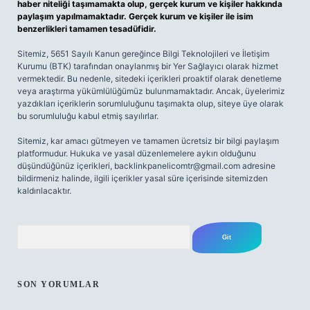
haber niteliği taşımamakta olup, gerçek kurum ve kişiler hakkında
paylaşım yapılmamaktadır. Gerçek kurum ve kişiler ile isim
benzerlikleri tamamen tesadüfidir.
Sitemiz, 5651 Sayılı Kanun gereğince Bilgi Teknolojileri ve İletişim
Kurumu (BTK) tarafından onaylanmış bir Yer Sağlayıcı olarak hizmet
vermektedir. Bu nedenle, sitedeki içerikleri proaktif olarak denetleme
veya araştırma yükümlülüğümüz bulunmamaktadır. Ancak, üyelerimiz
yazdıkları içeriklerin sorumluluğunu taşımakta olup, siteye üye olarak
bu sorumluluğu kabul etmiş sayılırlar.
Sitemiz, kar amacı gütmeyen ve tamamen ücretsiz bir bilgi paylaşım
platformudur. Hukuka ve yasal düzenlemelere aykırı olduğunu
düşündüğünüz içerikleri,
backlinkpanelicomtr@gmail.com
adresine
bildirmeniz halinde, ilgili içerikler yasal süre içerisinde sitemizden
kaldırılacaktır.
Arama
SON YORUMLAR