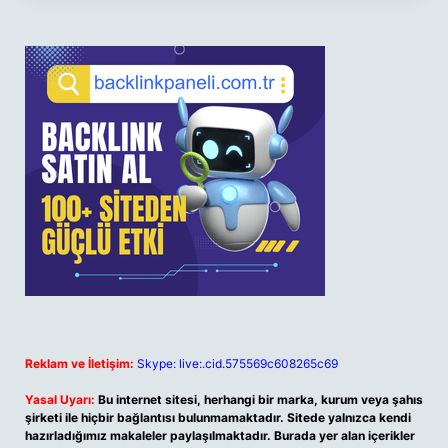
Reklam ve İletişim:
Skype: live:.cid.575569c608265c69
Yasal Uyarı:
Bu internet sitesi, herhangi bir marka, kurum veya şahıs
şirketi ile hiçbir bağlantısı bulunmamaktadır. Sitede yalnızca kendi
hazırladığımız makaleler paylaşılmaktadır. Burada yer alan içerikler