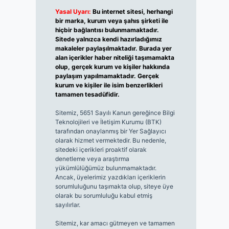
Yasal Uyarı:
Bu internet sitesi, herhangi
bir marka, kurum veya şahıs şirketi ile
hiçbir bağlantısı bulunmamaktadır.
Sitede yalnızca kendi hazırladığımız
makaleler paylaşılmaktadır. Burada yer
alan içerikler haber niteliği taşımamakta
olup, gerçek kurum ve kişiler hakkında
paylaşım yapılmamaktadır. Gerçek
kurum ve kişiler ile isim benzerlikleri
tamamen tesadüfidir.
Sitemiz, 5651 Sayılı Kanun gereğince Bilgi
Teknolojileri ve İletişim Kurumu (BTK)
tarafından onaylanmış bir Yer Sağlayıcı
olarak hizmet vermektedir. Bu nedenle,
sitedeki içerikleri proaktif olarak
denetleme veya araştırma
yükümlülüğümüz bulunmamaktadır.
Ancak, üyelerimiz yazdıkları içeriklerin
sorumluluğunu taşımakta olup, siteye üye
olarak bu sorumluluğu kabul etmiş
sayılırlar.
Sitemiz, kar amacı gütmeyen ve tamamen