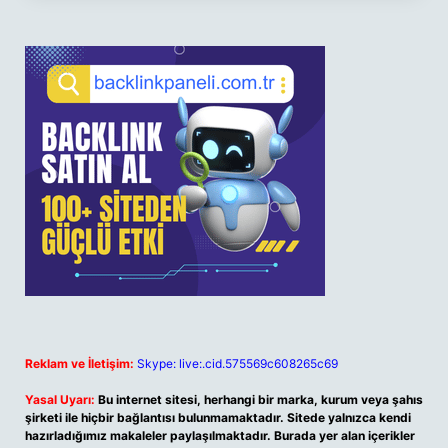
Reklam ve İletişim:
Skype: live:.cid.575569c608265c69
Yasal Uyarı:
Bu internet sitesi, herhangi bir marka, kurum veya şahıs
şirketi ile hiçbir bağlantısı bulunmamaktadır. Sitede yalnızca kendi
hazırladığımız makaleler paylaşılmaktadır. Burada yer alan içerikler