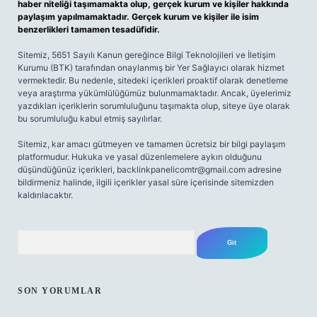
haber niteliği taşımamakta olup, gerçek kurum ve kişiler hakkında
paylaşım yapılmamaktadır. Gerçek kurum ve kişiler ile isim
benzerlikleri tamamen tesadüfidir.
Sitemiz, 5651 Sayılı Kanun gereğince Bilgi Teknolojileri ve İletişim
Kurumu (BTK) tarafından onaylanmış bir Yer Sağlayıcı olarak hizmet
vermektedir. Bu nedenle, sitedeki içerikleri proaktif olarak denetleme
veya araştırma yükümlülüğümüz bulunmamaktadır. Ancak, üyelerimiz
yazdıkları içeriklerin sorumluluğunu taşımakta olup, siteye üye olarak
bu sorumluluğu kabul etmiş sayılırlar.
Sitemiz, kar amacı gütmeyen ve tamamen ücretsiz bir bilgi paylaşım
platformudur. Hukuka ve yasal düzenlemelere aykırı olduğunu
düşündüğünüz içerikleri,
backlinkpanelicomtr@gmail.com
adresine
bildirmeniz halinde, ilgili içerikler yasal süre içerisinde sitemizden
kaldırılacaktır.
Arama
SON YORUMLAR