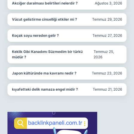
Akciğer daralması belirtileri nelerdir ?
Ağustos 3, 2026
Vücut gelistirme cinselliği etkiler mi ?
Temmuz 29, 2026
Koçak soyu nereden gelir ?
Temmuz 27, 2026
Keklik Gibi Kanadımı Süzmedim bir türkü
Temmuz 25,
müdür ?
2026
Japon kültüründe ma kavramı nedir ?
Temmuz 23, 2026
kıyafetteki delik namaza engel midir ?
Temmuz 21, 2026