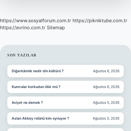
https://www.sosyalforum.com.tr
https://pikniktube.com.tr
https://evrino.com.tr
Sitemap
SIDEBAR
SON YAZILAR
Diğerkâmlık nedir din kültürü ?
Ağustos 6, 2026
Kumrular korkudan ölür mü ?
Ağustos 6, 2026
Aviyet ne demek ?
Ağustos 5, 2026
Aslan Akbey rolünü kim oynuyor ?
Ağustos 3, 2026