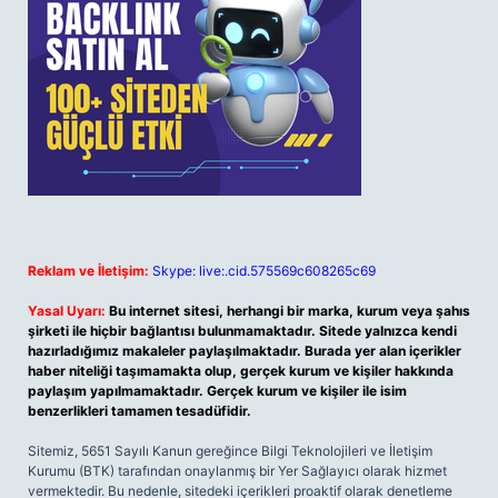
Reklam ve İletişim:
Skype: live:.cid.575569c608265c69
Yasal Uyarı:
Bu internet sitesi, herhangi bir marka, kurum veya şahıs
şirketi ile hiçbir bağlantısı bulunmamaktadır. Sitede yalnızca kendi
hazırladığımız makaleler paylaşılmaktadır. Burada yer alan içerikler
haber niteliği taşımamakta olup, gerçek kurum ve kişiler hakkında
paylaşım yapılmamaktadır. Gerçek kurum ve kişiler ile isim
benzerlikleri tamamen tesadüfidir.
Sitemiz, 5651 Sayılı Kanun gereğince Bilgi Teknolojileri ve İletişim
Kurumu (BTK) tarafından onaylanmış bir Yer Sağlayıcı olarak hizmet
vermektedir. Bu nedenle, sitedeki içerikleri proaktif olarak denetleme