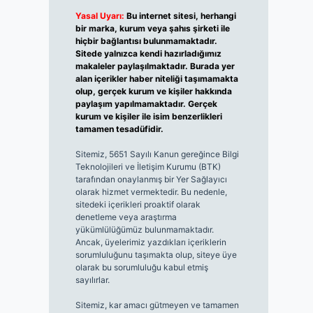
Yasal Uyarı:
Bu internet sitesi, herhangi
bir marka, kurum veya şahıs şirketi ile
hiçbir bağlantısı bulunmamaktadır.
Sitede yalnızca kendi hazırladığımız
makaleler paylaşılmaktadır. Burada yer
alan içerikler haber niteliği taşımamakta
olup, gerçek kurum ve kişiler hakkında
paylaşım yapılmamaktadır. Gerçek
kurum ve kişiler ile isim benzerlikleri
tamamen tesadüfidir.
Sitemiz, 5651 Sayılı Kanun gereğince Bilgi
Teknolojileri ve İletişim Kurumu (BTK)
tarafından onaylanmış bir Yer Sağlayıcı
olarak hizmet vermektedir. Bu nedenle,
sitedeki içerikleri proaktif olarak
denetleme veya araştırma
yükümlülüğümüz bulunmamaktadır.
Ancak, üyelerimiz yazdıkları içeriklerin
sorumluluğunu taşımakta olup, siteye üye
olarak bu sorumluluğu kabul etmiş
sayılırlar.
Sitemiz, kar amacı gütmeyen ve tamamen