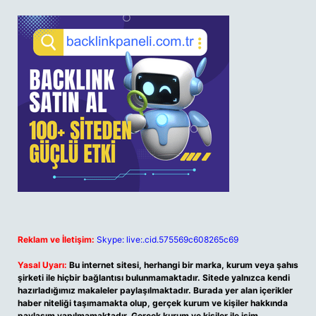
Reklam ve İletişim:
Skype: live:.cid.575569c608265c69
Yasal Uyarı:
Bu internet sitesi, herhangi bir marka, kurum veya şahıs
şirketi ile hiçbir bağlantısı bulunmamaktadır. Sitede yalnızca kendi
hazırladığımız makaleler paylaşılmaktadır. Burada yer alan içerikler
haber niteliği taşımamakta olup, gerçek kurum ve kişiler hakkında
paylaşım yapılmamaktadır. Gerçek kurum ve kişiler ile isim