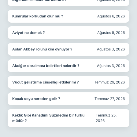
Kumrular korkudan ölür mü ?
Ağustos 6, 2026
Aviyet ne demek ?
Ağustos 5, 2026
Aslan Akbey rolünü kim oynuyor ?
Ağustos 3, 2026
Akciğer daralması belirtileri nelerdir ?
Ağustos 3, 2026
Vücut gelistirme cinselliği etkiler mi ?
Temmuz 29, 2026
Koçak soyu nereden gelir ?
Temmuz 27, 2026
Keklik Gibi Kanadımı Süzmedim bir türkü
Temmuz 25,
müdür ?
2026