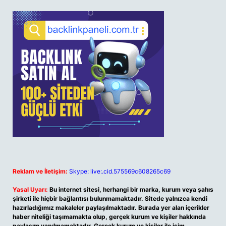
Reklam ve İletişim:
Skype: live:.cid.575569c608265c69
Yasal Uyarı:
Bu internet sitesi, herhangi bir marka, kurum veya şahıs
şirketi ile hiçbir bağlantısı bulunmamaktadır. Sitede yalnızca kendi
hazırladığımız makaleler paylaşılmaktadır. Burada yer alan içerikler
haber niteliği taşımamakta olup, gerçek kurum ve kişiler hakkında
paylaşım yapılmamaktadır. Gerçek kurum ve kişiler ile isim