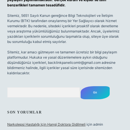
benzerlikleri tamamen tesadüfidir.
Sitemiz, 5651 Sayılı Kanun gereğince Bilgi Teknolojileri ve İletişim
Kurumu (BTK) tarafından onaylanmış bir Yer Sağlayıcı olarak hizmet
vermektedir. Bu nedenle, sitedeki içerikleri proaktif olarak denetleme
veya araştırma yükümlülüğümüz bulunmamaktadır. Ancak, üyelerimiz
yazdıkları içeriklerin sorumluluğunu taşımakta olup, siteye üye olarak
bu sorumluluğu kabul etmiş sayılırlar.
Sitemiz, kar amacı gütmeyen ve tamamen ücretsiz bir bilgi paylaşım
platformudur. Hukuka ve yasal düzenlemelere aykırı olduğunu
düşündüğünüz içerikleri,
backlinkpanelicomtr@gmail.com
adresine
bildirmeniz halinde, ilgili içerikler yasal süre içerisinde sitemizden
kaldırılacaktır.
Arama
SON YORUMLAR
Narkolepsi Hastalığı Için Hangi Doktora Gidilmeli
için
admin