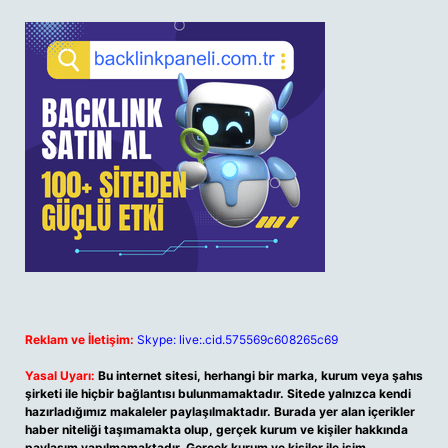
Reklam ve İletişim:
Skype: live:.cid.575569c608265c69
Yasal Uyarı:
Bu internet sitesi, herhangi bir marka, kurum veya şahıs
şirketi ile hiçbir bağlantısı bulunmamaktadır. Sitede yalnızca kendi
hazırladığımız makaleler paylaşılmaktadır. Burada yer alan içerikler
haber niteliği taşımamakta olup, gerçek kurum ve kişiler hakkında
paylaşım yapılmamaktadır. Gerçek kurum ve kişiler ile isim