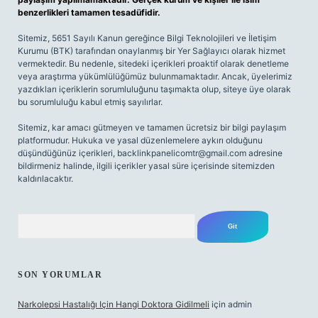
benzerlikleri tamamen tesadüfidir.
Sitemiz, 5651 Sayılı Kanun gereğince Bilgi Teknolojileri ve İletişim
Kurumu (BTK) tarafından onaylanmış bir Yer Sağlayıcı olarak hizmet
vermektedir. Bu nedenle, sitedeki içerikleri proaktif olarak denetleme
veya araştırma yükümlülüğümüz bulunmamaktadır. Ancak, üyelerimiz
yazdıkları içeriklerin sorumluluğunu taşımakta olup, siteye üye olarak
bu sorumluluğu kabul etmiş sayılırlar.
Sitemiz, kar amacı gütmeyen ve tamamen ücretsiz bir bilgi paylaşım
platformudur. Hukuka ve yasal düzenlemelere aykırı olduğunu
düşündüğünüz içerikleri,
backlinkpanelicomtr@gmail.com
adresine
bildirmeniz halinde, ilgili içerikler yasal süre içerisinde sitemizden
kaldırılacaktır.
Arama
SON YORUMLAR
Narkolepsi Hastalığı Için Hangi Doktora Gidilmeli
için
admin