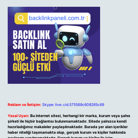
Reklam ve İletişim:
Skype: live:.cid.575569c608265c69
Yasal Uyarı:
Bu internet sitesi, herhangi bir marka, kurum veya şahıs
şirketi ile hiçbir bağlantısı bulunmamaktadır. Sitede yalnızca kendi
hazırladığımız makaleler paylaşılmaktadır. Burada yer alan içerikler
haber niteliği taşımamakta olup, gerçek kurum ve kişiler hakkında
paylaşım yapılmamaktadır. Gerçek kurum ve kişiler ile isim