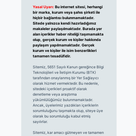
Yasal Uyarı:
Bu internet sitesi, herhangi
bir marka, kurum veya şahıs şirketi ile
hiçbir bağlantısı bulunmamaktadır.
Sitede yalnızca kendi hazırladığımız
makaleler paylaşılmaktadır. Burada yer
alan içerikler haber niteliği taşımamakta
olup, gerçek kurum ve kişiler hakkında
paylaşım yapılmamaktadır. Gerçek
kurum ve kişiler ile isim benzerlikleri
tamamen tesadüfidir.
Sitemiz, 5651 Sayılı Kanun gereğince Bilgi
Teknolojileri ve İletişim Kurumu (BTK)
tarafından onaylanmış bir Yer Sağlayıcı
olarak hizmet vermektedir. Bu nedenle,
sitedeki içerikleri proaktif olarak
denetleme veya araştırma
yükümlülüğümüz bulunmamaktadır.
Ancak, üyelerimiz yazdıkları içeriklerin
sorumluluğunu taşımakta olup, siteye üye
olarak bu sorumluluğu kabul etmiş
sayılırlar.
Sitemiz, kar amacı gütmeyen ve tamamen