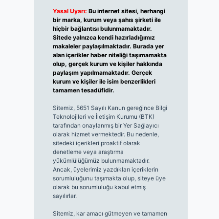
Yasal Uyarı:
Bu internet sitesi, herhangi
bir marka, kurum veya şahıs şirketi ile
hiçbir bağlantısı bulunmamaktadır.
Sitede yalnızca kendi hazırladığımız
makaleler paylaşılmaktadır. Burada yer
alan içerikler haber niteliği taşımamakta
olup, gerçek kurum ve kişiler hakkında
paylaşım yapılmamaktadır. Gerçek
kurum ve kişiler ile isim benzerlikleri
tamamen tesadüfidir.
Sitemiz, 5651 Sayılı Kanun gereğince Bilgi
Teknolojileri ve İletişim Kurumu (BTK)
tarafından onaylanmış bir Yer Sağlayıcı
olarak hizmet vermektedir. Bu nedenle,
sitedeki içerikleri proaktif olarak
denetleme veya araştırma
yükümlülüğümüz bulunmamaktadır.
Ancak, üyelerimiz yazdıkları içeriklerin
sorumluluğunu taşımakta olup, siteye üye
olarak bu sorumluluğu kabul etmiş
sayılırlar.
Sitemiz, kar amacı gütmeyen ve tamamen